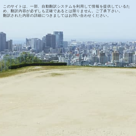
このサイトは、一部、自動翻訳システムを利用して情報を提供しているた
め、翻訳内容が必ずしも正確であるとは限りません。ご了承下さい。
翻訳された内容の詳細につきましてはお問い合わせください。