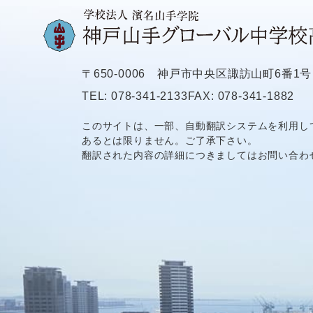
〒650-0006
神戸市中央区諏訪山町6番1号
TEL: 078-341-2133
FAX: 078-341-1882
このサイトは、一部、自動翻訳システムを利用し
あるとは限りません。ご了承下さい。
翻訳された内容の詳細につきましてはお問い合わ