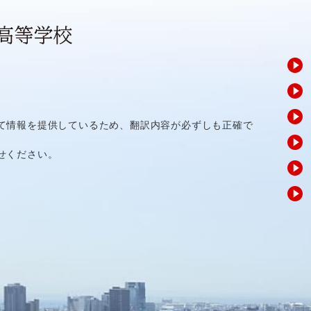
て情報を提供しているため、翻訳内容が必ずしも正確で
せください。