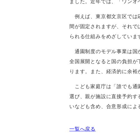
ました。近年では、「ワンオ
例えば、東京都文京区では
間が固定されますが、それで
られる仕組みをめざしていま
通園制度のモデル事業は国
全国展開となると国の負担が
ります。また、経済的に余裕
こども家庭庁は「誰でも通
選び、親が施設に直接予約す
いなども含め、合意形成によ
一覧へ戻る