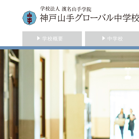
学校概要
中学校