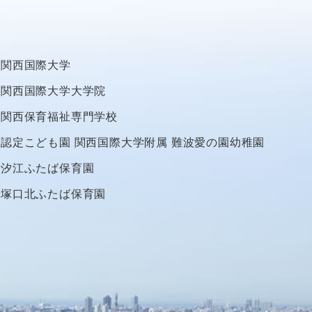
関西国際大学
関西国際大学大学院
関西保育福祉専門学校
認定こども園
関西国際大学附属
難波愛の園幼稚園
汐江ふたば保育園
塚口北ふたば保育園