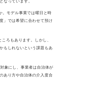
となっています。
か。モデル事業では曜日と時
度」では希望に合わせて預け
ところもあります。しかし、
かもしれないという課題もあ
を対象にし、事業者は自治体が
のあり方や自治体の介入度合