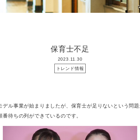
保育士不足
2023.11.30
トレンド情報
モデル事業が始まりましたが、保育士が足りないという問題
順番待ちの列ができているのです。