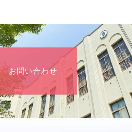
お問い合わせ