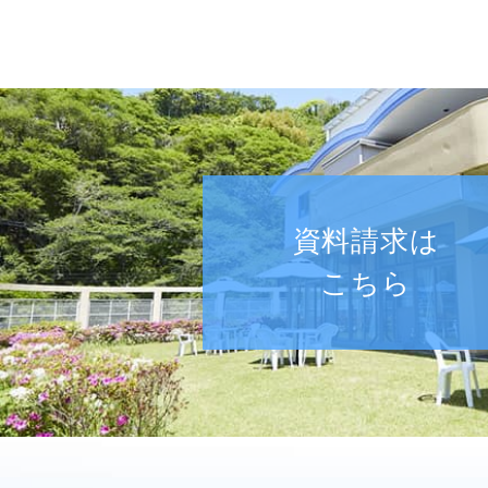
資料請求は
こちら