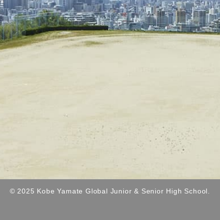
© 2025 Kobe Yamate Global Junior & Senior High School.