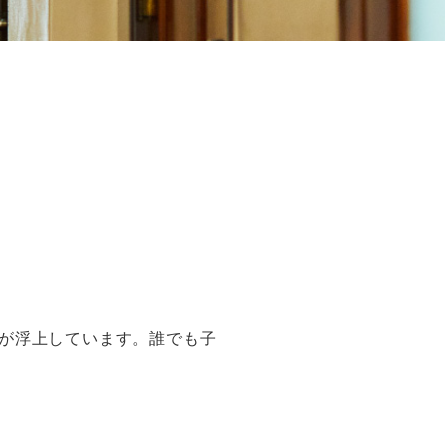
が浮上しています。誰でも子