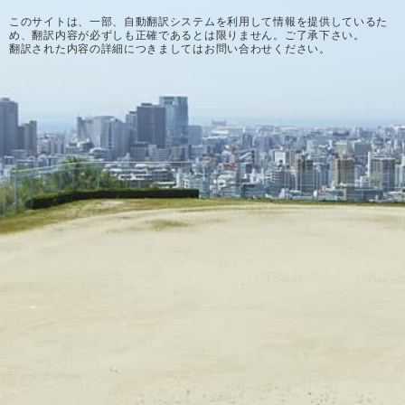
このサイトは、一部、自動翻訳システムを利用して情報を提供しているた
め、翻訳内容が必ずしも正確であるとは限りません。ご了承下さい。
翻訳された内容の詳細につきましてはお問い合わせください。