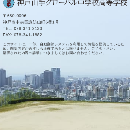
〒650-0006
神戸市中央区諏訪山町6番1号
TEL: 078-341-2133
FAX: 078-341-1882
このサイトは、一部、自動翻訳システムを利用して情報を提供しているた
め、翻訳内容が必ずしも正確であるとは限りません。ご了承下さい。
翻訳された内容の詳細につきましてはお問い合わせください。