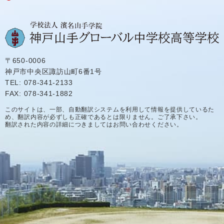
〒650-0006
神戸市中央区諏訪山町6番1号
TEL: 078-341-2133
FAX: 078-341-1882
このサイトは、一部、自動翻訳システムを利用して情報を提供しているた
め、翻訳内容が必ずしも正確であるとは限りません。ご了承下さい。
翻訳された内容の詳細につきましてはお問い合わせください。