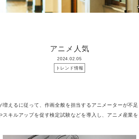
アニメ人気
2024.02.05
トレンド情報
増えるに従って、作画全般を担当するアニメーターが不足
やスキルアップを促す検定試験などを導入し、アニメ産業を