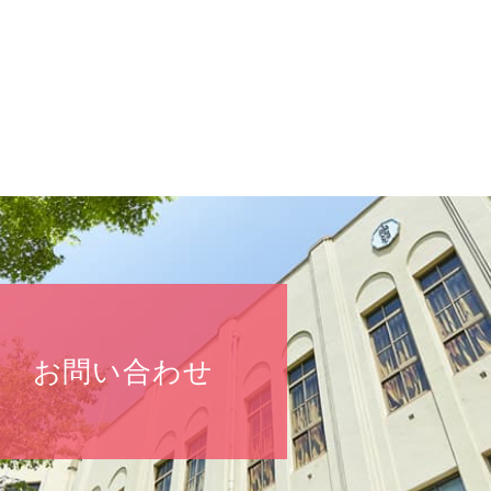
お問い合わせ