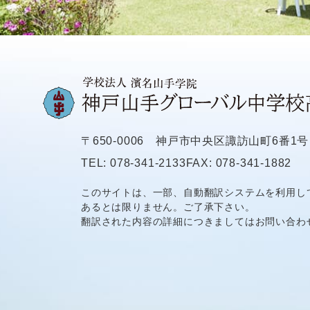
〒650-0006
神戸市中央区諏訪山町6番1号
TEL: 078-341-2133
FAX: 078-341-1882
このサイトは、一部、自動翻訳システムを利用し
あるとは限りません。ご了承下さい。
翻訳された内容の詳細につきましてはお問い合わ