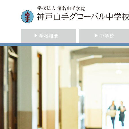
学校概要
中学校