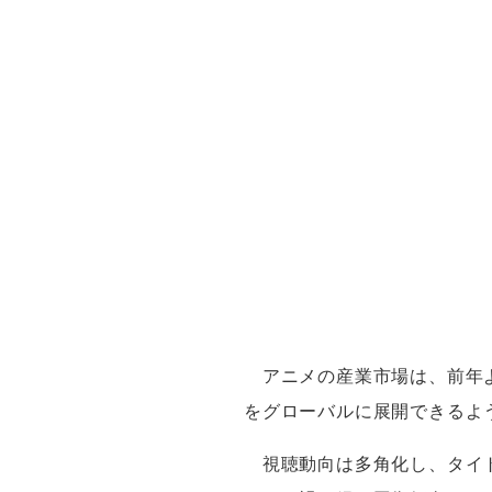
アニメの産業市場は、前年
をグローバルに展開できるよ
視聴動向は多角化し、タイ