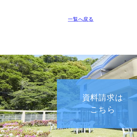
一覧へ戻る
資料請求は
こちら