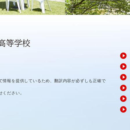
て情報を提供しているため、翻訳内容が必ずしも正確で
せください。