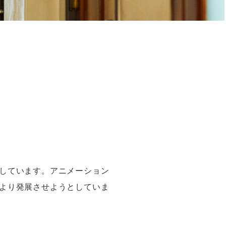
しています。アニメーション
より発展させようとしていま