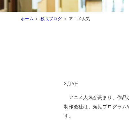
ホーム
校長ブログ
アニメ人気
2月5日
アニメ人気が高まり、作品が
制作会社は、短期プログラム
す。