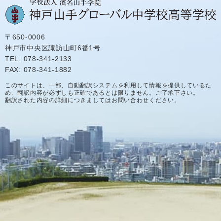
〒650-0006
神戸市中央区諏訪山町6番1号
TEL: 078-341-2133
FAX: 078-341-1882
このサイトは、一部、自動翻訳システムを利用して情報を提供しているた
め、翻訳内容が必ずしも正確であるとは限りません。ご了承下さい。
翻訳された内容の詳細につきましてはお問い合わせください。