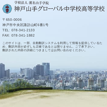
〒650-0006
神戸市中央区諏訪山町6番1号
TEL: 078-341-2133
FAX: 078-341-1882
このサイトは、一部、自動翻訳システムを利用して情報を提供しているた
め、翻訳内容が必ずしも正確であるとは限りません。ご了承下さい。
翻訳された内容の詳細につきましてはお問い合わせください。