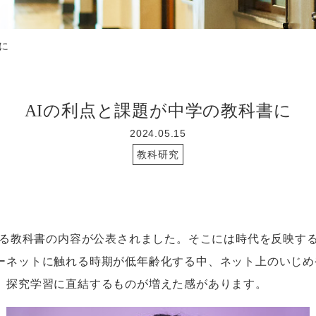
に
AIの利点と課題が中学の教科書に
2024.05.15
教科研究
る教科書の内容が公表されました。そこには時代を反映す
ーネットに触れる時期が低年齢化する中、ネット上のいじめ
、探究学習に直結するものが増えた感があります。