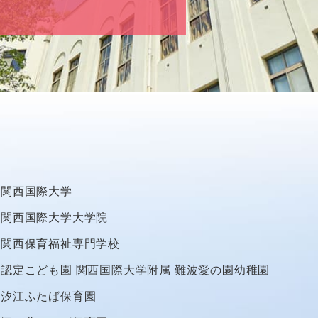
関西国際大学
関西国際大学大学院
関西保育福祉専門学校
認定こども園
関西国際大学附属
難波愛の園幼稚園
汐江ふたば保育園