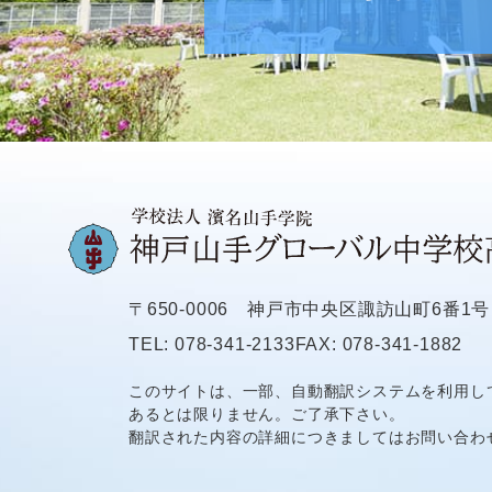
〒650-0006
神戸市中央区諏訪山町6番1号
TEL: 078-341-2133
FAX: 078-341-1882
このサイトは、一部、自動翻訳システムを利用し
あるとは限りません。ご了承下さい。
翻訳された内容の詳細につきましてはお問い合わ