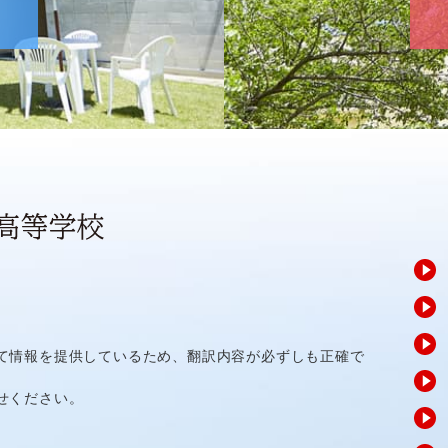
て情報を提供しているため、翻訳内容が必ずしも正確で
せください。