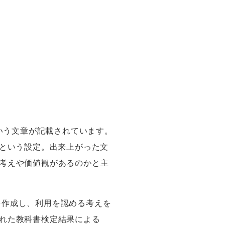
いう文章が記載されています。
という設定。出来上がった文
考えや価値観があるのかと主
を作成し、利用を認める考えを
れた教科書検定結果による