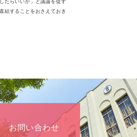
したらいいか」と議論を促す
直結することをおさえておき
お問い合わせ