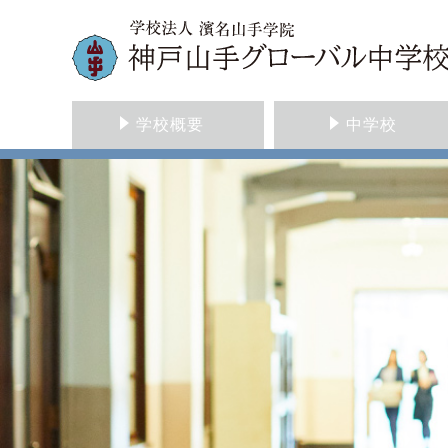
学校概要
中学校