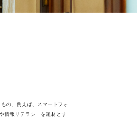
るもの、例えば、スマートフォ
や情報リテラシーを題材とす