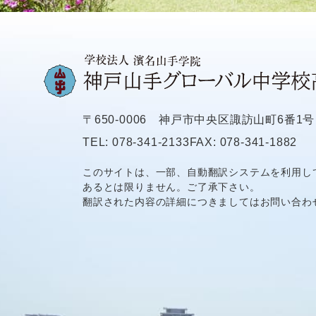
〒650-0006
神戸市中央区諏訪山町6番1号
TEL: 078-341-2133
FAX: 078-341-1882
このサイトは、一部、自動翻訳システムを利用し
あるとは限りません。ご了承下さい。
翻訳された内容の詳細につきましてはお問い合わ