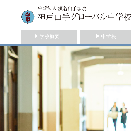
学校概要
中学校