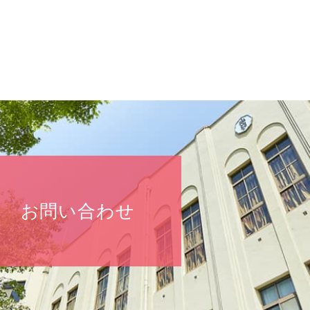
お問い合わせ