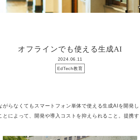
オフラインでも使える生成AI
2024.06.11
EdTech教育
がらなくてもスマートフォン単体で使える生成
AI
を開発し
ことによって、開発や導入コストを抑えられること。提携す