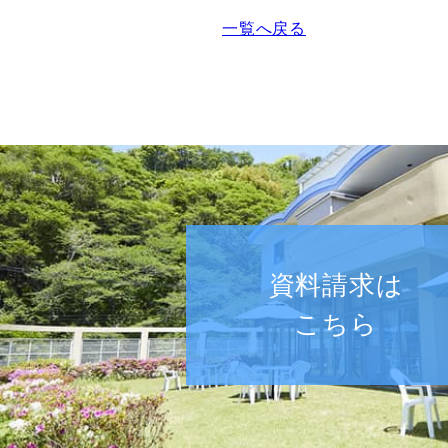
一覧へ戻る
資料請求は
こちら