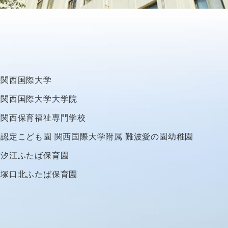
関西国際大学
関西国際大学大学院
関西保育福祉専門学校
認定こども園
関西国際大学附属
難波愛の園幼稚園
汐江ふたば保育園
塚口北ふたば保育園