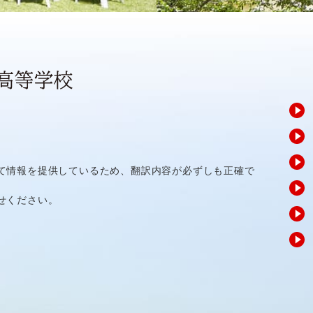
て情報を提供しているため、翻訳内容が必ずしも正確で
せください。