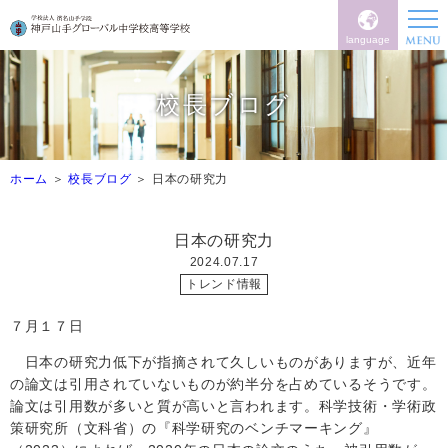
language
校長ブログ
ホーム
校長ブログ
日本の研究力
日本の研究力
2024.07.17
トレンド情報
７月１７日
日本の研究力低下が指摘されて久しいものがありますが、近年
の論文は引用されていないものが約半分を占めているそうです。
論文は引用数が多いと質が高いと言われます。科学技術・学術政
策研究所（文科省）の『科学研究のベンチマーキング』