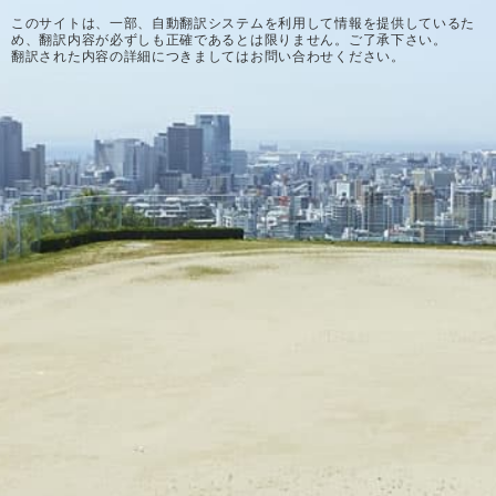
このサイトは、一部、自動翻訳システムを利用して情報を提供しているた
め、翻訳内容が必ずしも正確であるとは限りません。ご了承下さい。
翻訳された内容の詳細につきましてはお問い合わせください。