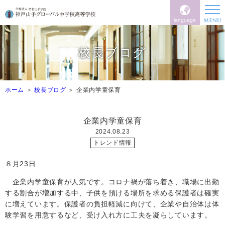
language
校長ブログ
ホーム
校長ブログ
企業内学童保育
企業内学童保育
2024.08.23
トレンド情報
８月23日
企業内学童保育が人気です。コロナ禍が落ち着き、職場に出勤
する割合が増加する中、子供を預ける場所を求める保護者は確実
に増えています。保護者の負担軽減に向けて、企業や自治体は体
験学習を用意するなど、受け入れ方に工夫を凝らしています。