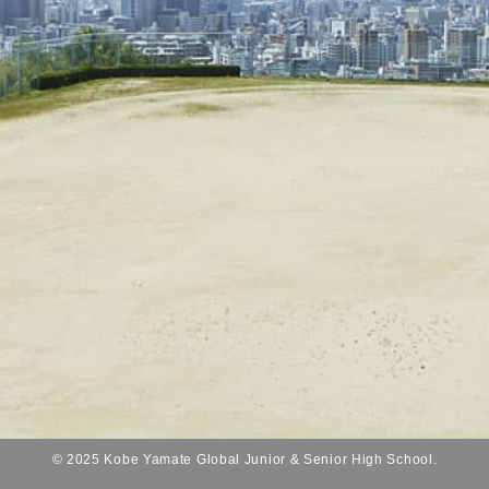
© 2025 Kobe Yamate Global Junior & Senior High School.