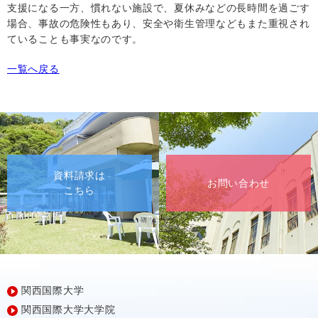
支援になる一方、慣れない施設で、夏休みなどの長時間を過ごす
場合、事故の危険性もあり、安全や衛生管理などもまた重視され
ていることも事実なのです。
一覧へ戻る
資料請求は
お問い合わせ
こちら
関西国際大学
関西国際大学大学院