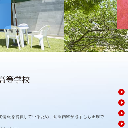
て情報を提供しているため、翻訳内容が必ずしも正確で