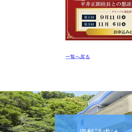
一覧へ戻る