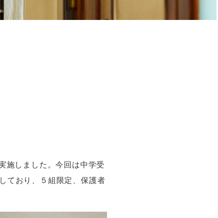
実施しました。今回は中学受
しており、５組限定、保護者