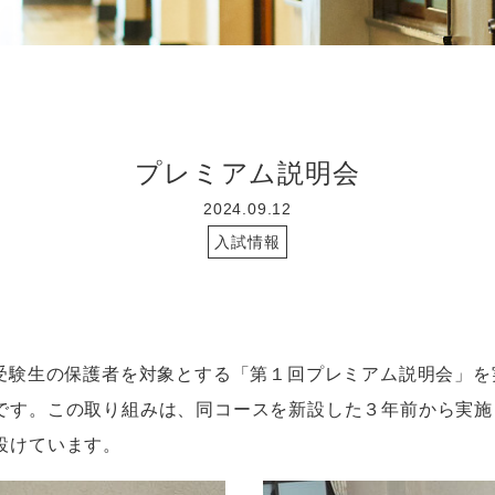
プレミアム説明会
2024.09.12
入試情報
受験生の保護者を対象とする「第１回プレミアム説明会」を
です。この取り組みは、同コースを新設した３年前から実施
設けています。