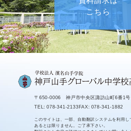
資料請求は
こちら
〒650-0006
神戸市中央区諏訪山町6番1号
TEL: 078-341-2133
FAX: 078-341-1882
このサイトは、一部、自動翻訳システムを利用し
あるとは限りません。ご了承下さい。