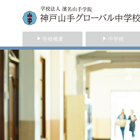
学校概要
中学校