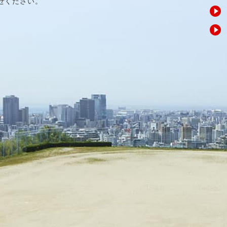
せください。