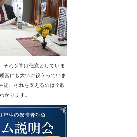
、それ以降は任意としていま
運営にも大いに役立っていま
生徒、それを支えるのは全教
わかります。