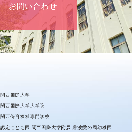
お問い合わせ
関西国際大学
関西国際大学大学院
関西保育福祉専門学校
認定こども園
関西国際大学附属
難波愛の園幼稚園