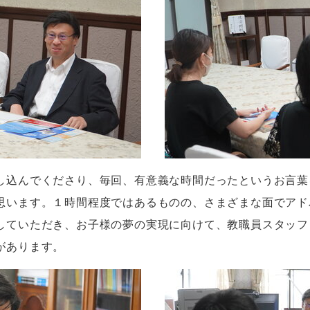
し込んでくださり、毎回、有意義な時間だったというお言葉
思います。１時間程度ではあるものの、さまざまな面でアド
していただき、お子様の夢の実現に向けて、教職員スタッフ
があります。