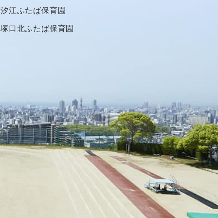
汐江ふたば保育園
塚口北ふたば保育園