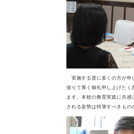
実施する度に多くの方が申
借りて厚く御礼申し上げたく
ます。本校の教育実践に共感
される姿勢は特筆すべきもの