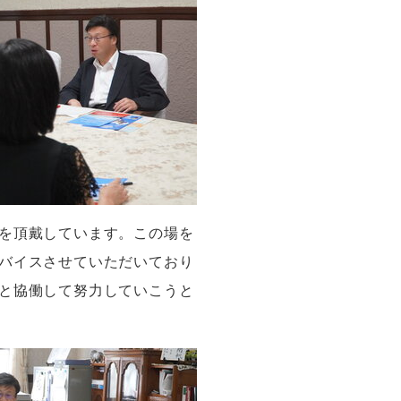
を頂戴しています。この場を
バイスさせていただいており
と協働して努力していこうと