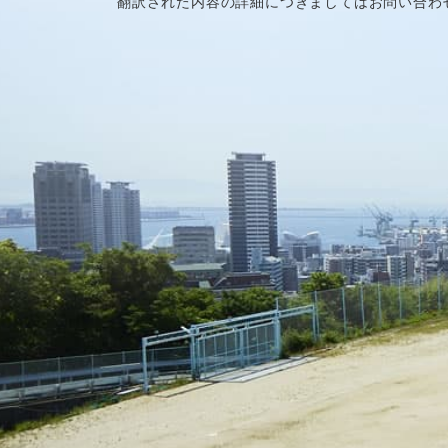
翻訳された内容の詳細につきましてはお問い合わ