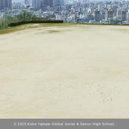
© 2025 Kobe Yamate Global Junior & Senior High School.