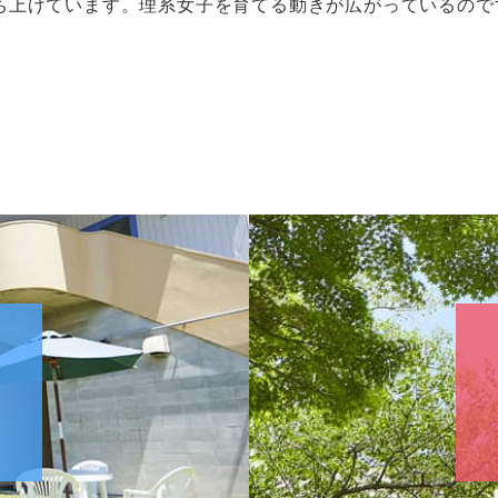
ち上げています。理系女子を育てる動きが広がっているので