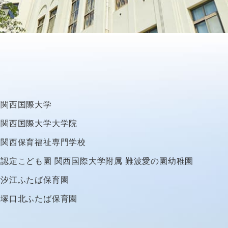
関西国際大学
関西国際大学大学院
関西保育福祉専門学校
認定こども園
関西国際大学附属
難波愛の園幼稚園
汐江ふたば保育園
塚口北ふたば保育園