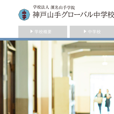
学校概要
中学校