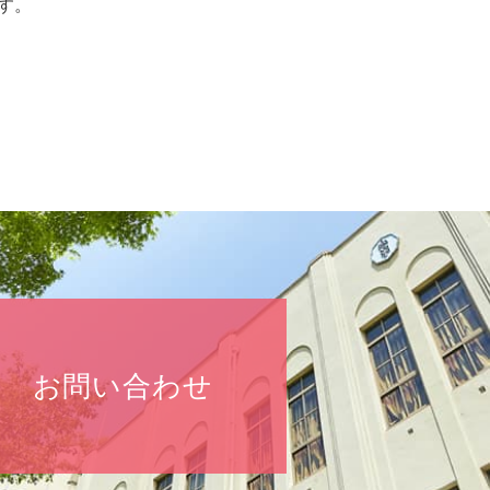
す。
お問い合わせ