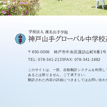
〒650-0006
神戸市中央区諏訪山町6番1号
TEL: 078-341-2133
FAX: 078-341-1882
このサイトは、一部、自動翻訳システムを利用し
あるとは限りません。ご了承下さい。
翻訳された内容の詳細につきましてはお問い合わ