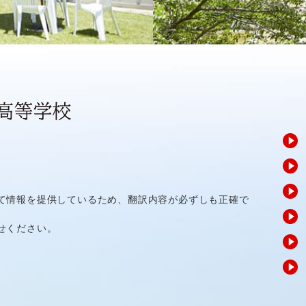
て情報を提供しているため、翻訳内容が必ずしも正確で
せください。