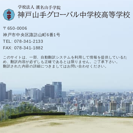
〒650-0006
神戸市中央区諏訪山町6番1号
TEL: 078-341-2133
FAX: 078-341-1882
このサイトは、一部、自動翻訳システムを利用して情報を提供しているた
め、翻訳内容が必ずしも正確であるとは限りません。ご了承下さい。
翻訳された内容の詳細につきましてはお問い合わせください。