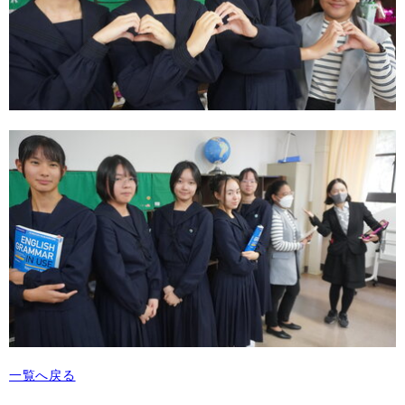
一覧へ戻る