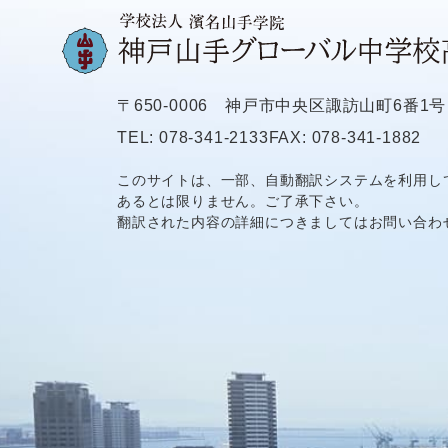
〒650-0006
神戸市中央区諏訪山町6番1号
TEL: 078-341-2133
FAX: 078-341-1882
このサイトは、一部、自動翻訳システムを利用し
あるとは限りません。ご了承下さい。
翻訳された内容の詳細につきましてはお問い合わ