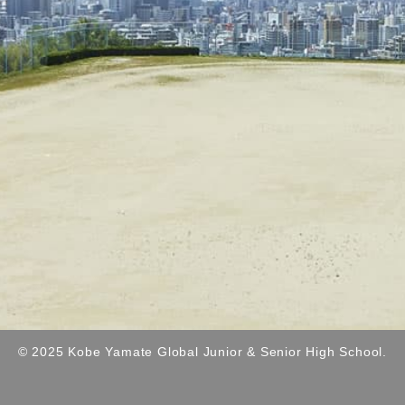
© 2025 Kobe Yamate Global Junior & Senior High School.