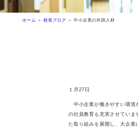
ホーム
校長ブログ
中小企業の外国人材
１月27日
中小企業が働きやすい環境を
の社員教育も充実させていま
た取り組みを展開し、大企業