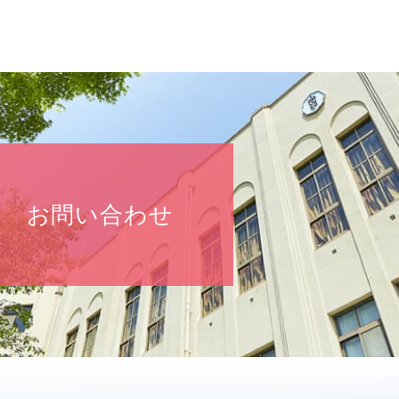
お問い合わせ