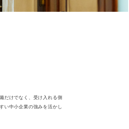
備だけでなく、受け入れる側
すい中小企業の強みを活かし