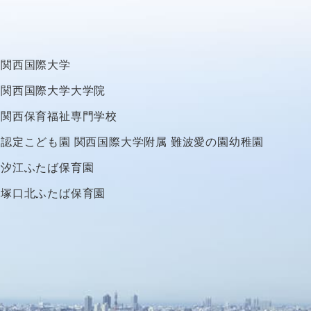
関西国際大学
関西国際大学大学院
関西保育福祉専門学校
認定こども園
関西国際大学附属
難波愛の園幼稚園
汐江ふたば保育園
塚口北ふたば保育園