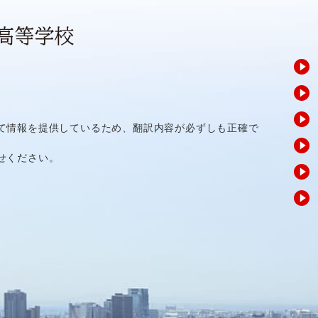
て情報を提供しているため、翻訳内容が必ずしも正確で
せください。