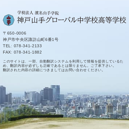
〒650-0006
神戸市中央区諏訪山町6番1号
TEL: 078-341-2133
FAX: 078-341-1882
このサイトは、一部、自動翻訳システムを利用して情報を提供しているた
め、翻訳内容が必ずしも正確であるとは限りません。ご了承下さい。
翻訳された内容の詳細につきましてはお問い合わせください。