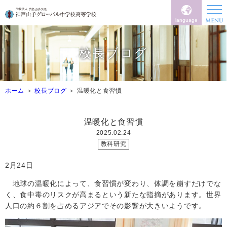
language
校長ブログ
ホーム
校長ブログ
温暖化と食習慣
温暖化と食習慣
2025.02.24
教科研究
2月24日
地球の温暖化によって、食習慣が変わり、体調を崩すだけでな
く、食中毒のリスクが高まるという新たな指摘があります。世界
人口の約６割を占めるアジアでその影響が大きいようです。