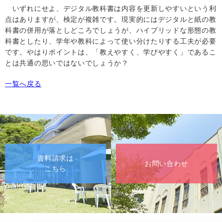
いずれにせよ、デジタル教科書は内容を更新しやすいという利
点はありますが、検定が複雑です。現実的にはデジタルと紙の教
科書の併用が落としどころでしょうが、ハイブリッドな形態の教
科書としたり、学年や教科によって使い分けたりする工夫が必要
です。やはりポイントは、「教えやすく、学びやすく」であるこ
とは共通の思いではないでしょうか？
一覧へ戻る
資料請求は
お問い合わせ
こちら