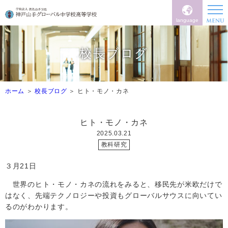
language
校長ブログ
ホーム
校長ブログ
ヒト・モノ・カネ
ヒト・モノ・カネ
2025.03.21
教科研究
３月21日
世界のヒト・モノ・カネの流れをみると、移民先が米欧だけで
はなく、先端テクノロジーや投資もグローバルサウスに向いてい
るのがわかります。