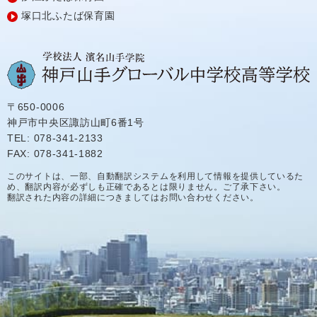
塚口北ふたば保育園
〒650-0006
神戸市中央区諏訪山町6番1号
TEL: 078-341-2133
FAX: 078-341-1882
このサイトは、一部、自動翻訳システムを利用して情報を提供しているた
め、翻訳内容が必ずしも正確であるとは限りません。ご了承下さい。
翻訳された内容の詳細につきましてはお問い合わせください。