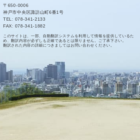
〒650-0006
神戸市中央区諏訪山町6番1号
TEL: 078-341-2133
FAX: 078-341-1882
このサイトは、一部、自動翻訳システムを利用して情報を提供しているた
め、翻訳内容が必ずしも正確であるとは限りません。ご了承下さい。
翻訳された内容の詳細につきましてはお問い合わせください。