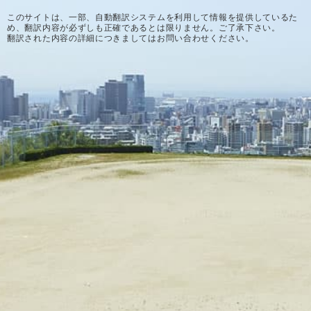
このサイトは、一部、自動翻訳システムを利用して情報を提供しているた
め、翻訳内容が必ずしも正確であるとは限りません。ご了承下さい。
翻訳された内容の詳細につきましてはお問い合わせください。