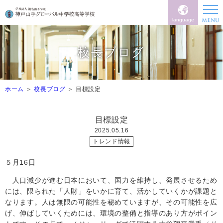
language
校長ブログ
ホーム
校長ブログ
目標設定
目標設定
2025.05.16
トレンド情報
５月16日
人口減少が進む日本において、国力を維持し、発展させるため
には、限られた「人財」をいかに育て、活かしていくかが課題と
なります。人は無限の可能性を秘めていますが、その可能性を広
げ、伸ばしていくためには、環境の整備と指導のあり方がポイン