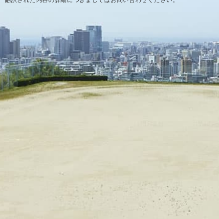
翻訳された内容の詳細につきましてはお問い合わせください。