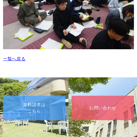
一覧へ戻る
資料請求は
お問い合わせ
こちら