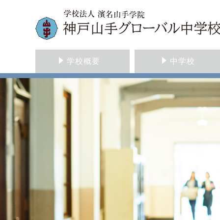
学校概要
中学校