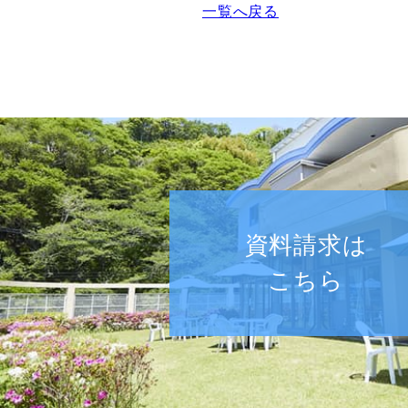
一覧へ戻る
資料請求は
こちら