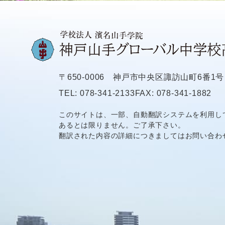
〒650-0006
神戸市中央区諏訪山町6番1号
TEL: 078-341-2133
FAX: 078-341-1882
このサイトは、一部、自動翻訳システムを利用し
あるとは限りません。ご了承下さい。
翻訳された内容の詳細につきましてはお問い合わ