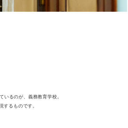
ているのが、義務教育学校。
現するものです。