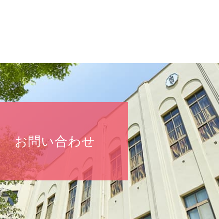
お問い合わせ