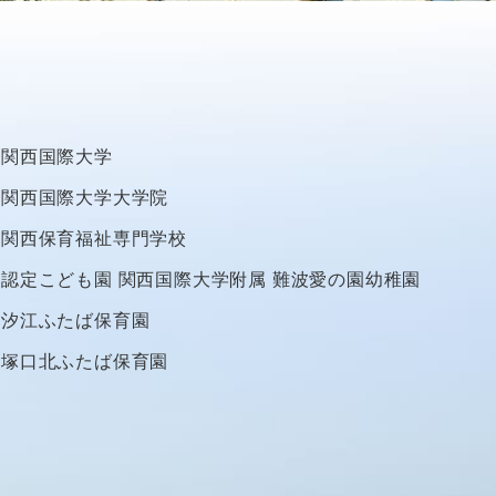
関西国際大学
関西国際大学大学院
関西保育福祉専門学校
認定こども園
関西国際大学附属
難波愛の園幼稚園
汐江ふたば保育園
塚口北ふたば保育園