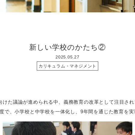
新しい学校のかたち②
2025.05.27
カリキュラム・マネジメント
けた議論が進められる中、義務教育の改革として注目され
度で、小学校と中学校を一体化し、
9
年間を通じた教育を実