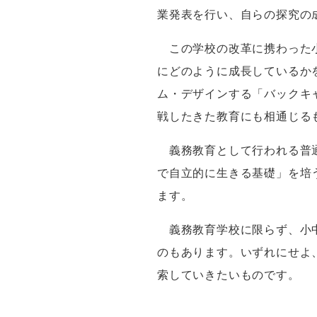
業発表を行い、自らの探究の
この学校の改革に携わった小
にどのように成長しているか
ム・デザインする「バックキ
戦したきた教育にも相通じる
義務教育として行われる普
で自立的に生きる基礎」を培
ます。
義務教育学校に限らず、小中
のもあります。いずれにせよ
索していきたいものです。