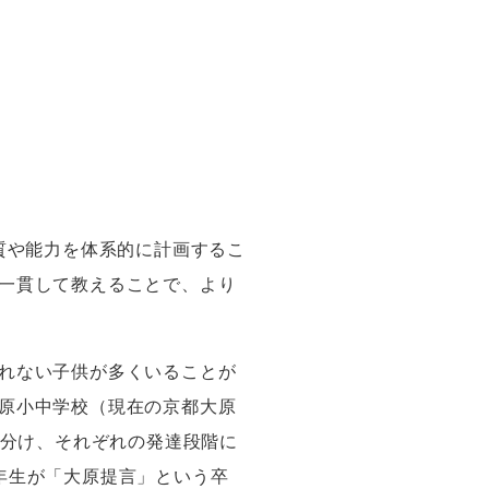
質や能力を体系的に計画するこ
一貫して教えることで、より
れない子供が多くいることが
原小中学校（現在の京都大原
分け、それぞれの発達段階に
年生が「大原提言」という卒