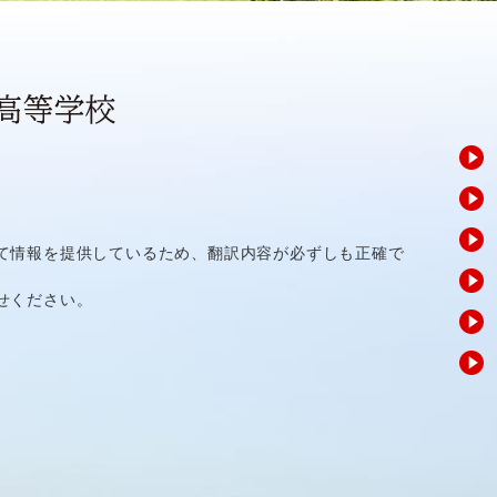
て情報を提供しているため、翻訳内容が必ずしも正確で
せください。