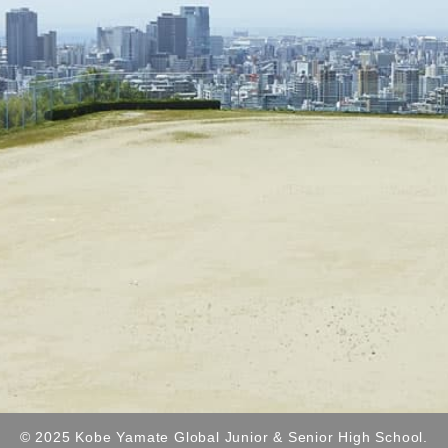
© 2025 Kobe Yamate Global Junior & Senior High School.