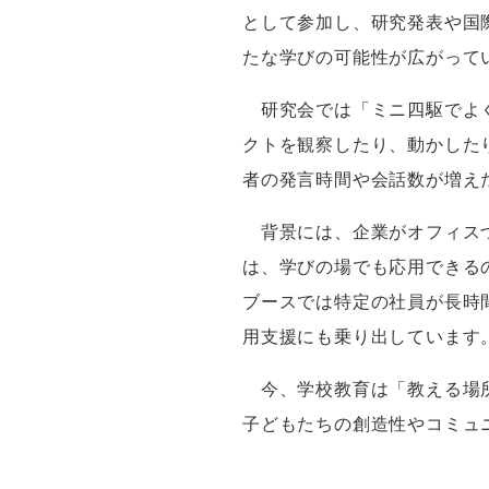
として参加し、研究発表や国
たな学びの可能性が広がって
研究会では「ミニ四駆でよく
クトを観察したり、動かした
者の発言時間や会話数が増え
背景には、企業がオフィスづ
は、学びの場でも応用できる
ブースでは特定の社員が長時
用支援にも乗り出しています
今、学校教育は「教える場所
子どもたちの創造性やコミュ