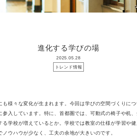
進化する学びの場
2025.05.28
トレンド情報
も様々な変化が生まれます。今回は学びの空間づくりにつ
に参入しています。特に、首都圏では、可動式の椅子や机、
する学校が増えているとか。学校では教室の仕様が学習や健
でノウハウが少なく、工夫の余地が大きいのです。