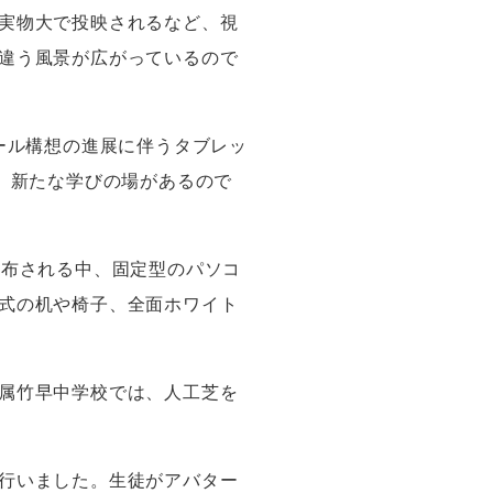
実物大で投映されるなど、視
違う風景が広がっているので
ール構想の進展に伴うタブレッ
、新たな学びの場があるので
配布される中、固定型のパソコ
式の机や椅子、全面ホワイト
属竹早中学校では、人工芝を
行いました。生徒がアバター