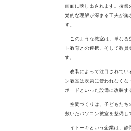
画面に映し出されます。授業
覚的な理解が深まる工夫が施
す。
このような教室は、単なる空
ト教育との連携、そして教員
す。
改装によって注目されている
ン教室は次第に使われなくな
ボードといった設備に改装す
空間づくりは、子どもたちの
敷いたパソコン教室を整備し
イトーキという企業は、静岡