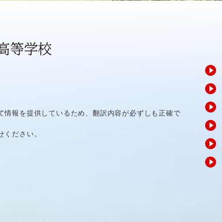
て情報を提供しているため、翻訳内容が必ずしも正確で
せください。