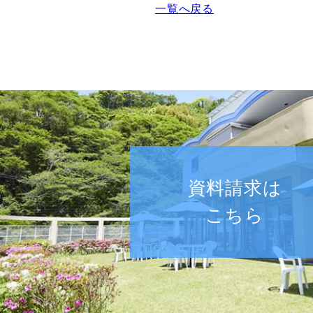
一覧へ戻る
資料請求は
こちら