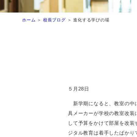
ホーム
校長ブログ
進化する学びの場
５月28日
新学期になると、教室の中に
具メーカーが学校の教室改装
して予算をかけて部屋を改装
ジタル教育は着手したばかり