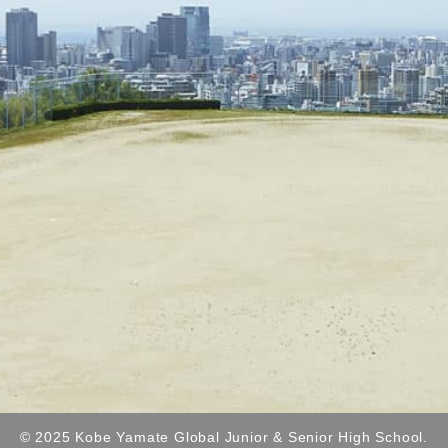
© 2025 Kobe Yamate Global Junior & Senior High School.