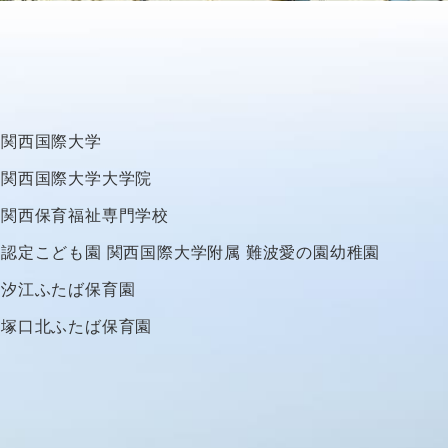
関西国際大学
関西国際大学大学院
関西保育福祉専門学校
認定こども園
関西国際大学附属
難波愛の園幼稚園
汐江ふたば保育園
塚口北ふたば保育園