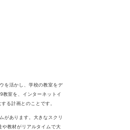
ウを活かし、学校の教室をデ
9教室を、インターネットイ
拡大する計画とのことです。
ムがあります。大きなスクリ
徒や教材がリアルタイムで大