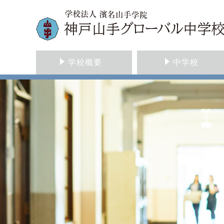
学校概要
中学校