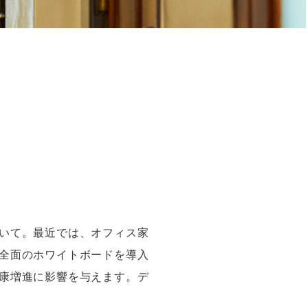
いて。最近では、オフィス家
全面のホワイトボードを導入
康増進に影響を与えます。デ