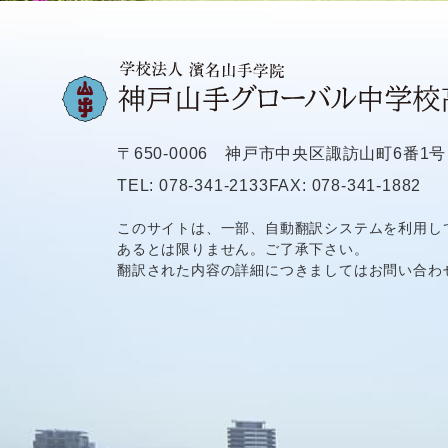
〒650-0006
神戸市中央区諏訪山町6番1号
TEL: 078-341-2133
FAX: 078-341-1882
このサイトは、一部、自動翻訳システムを利用し
あるとは限りません。ご了承下さい。
翻訳された内容の詳細につきましてはお問い合わ