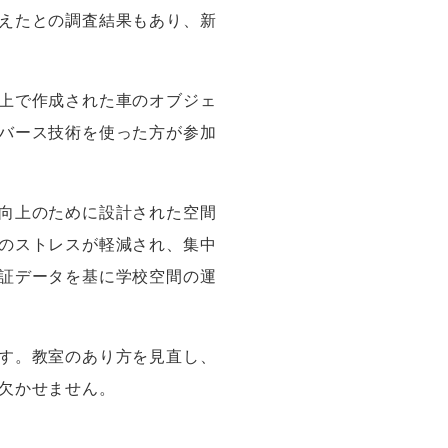
えたとの調査結果もあり、新
上で作成された車のオブジェ
バース技術を使った方が参加
向上のために設計された空間
のストレスが軽減され、集中
証データを基に学校空間の運
す。教室のあり方を見直し、
欠かせません。