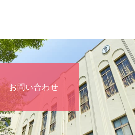
お問い合わせ