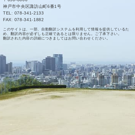
神戸市中央区諏訪山町6番1号
TEL: 078-341-2133
FAX: 078-341-1882
このサイトは、一部、自動翻訳システムを利用して情報を提供しているた
め、翻訳内容が必ずしも正確であるとは限りません。ご了承下さい。
翻訳された内容の詳細につきましてはお問い合わせください。