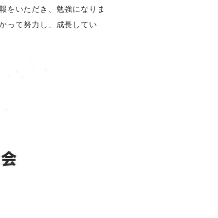
報をいただき、勉強になりま
かって努力し、成長してい