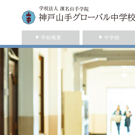
学校概要
中学校