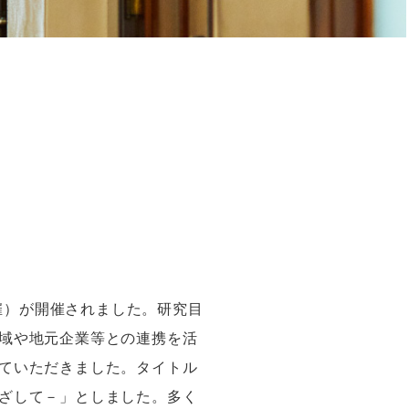
催）が開催されました。研究目
域や地元企業等との連携を活
ていただきました。タイトル
ざして－」としました。多く