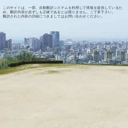
このサイトは、一部、自動翻訳システムを利用して情報を提供しているた
め、翻訳内容が必ずしも正確であるとは限りません。ご了承下さい。
翻訳された内容の詳細につきましてはお問い合わせください。