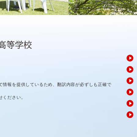
て情報を提供しているため、翻訳内容が必ずしも正確で
せください。