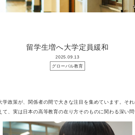
留学生増へ大学定員緩和
2025.09.13
グローバル教育
大学政策が、関係者の間で大きな注目を集めています。それ
えて、実は日本の高等教育の在り方そのものに関わる深い問