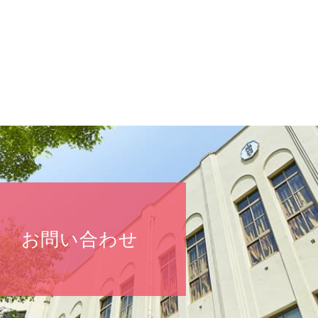
お問い合わせ