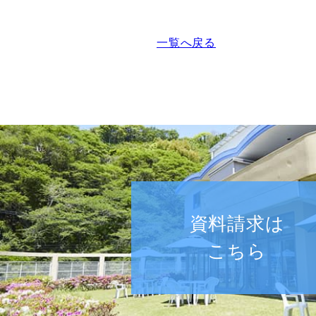
一覧へ戻る
資料請求は
こちら