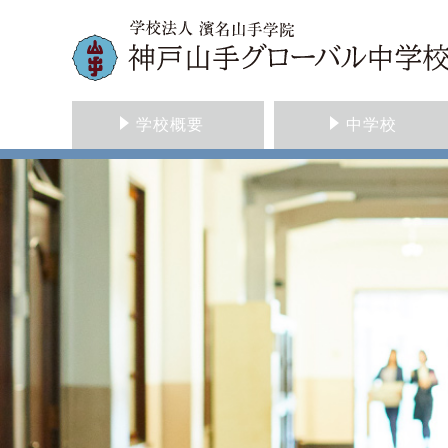
学校概要
中学校