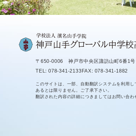
〒650-0006
神戸市中央区諏訪山町6番1号
TEL: 078-341-2133
FAX: 078-341-1882
このサイトは、一部、自動翻訳システムを利用し
あるとは限りません。ご了承下さい。
翻訳された内容の詳細につきましてはお問い合わ