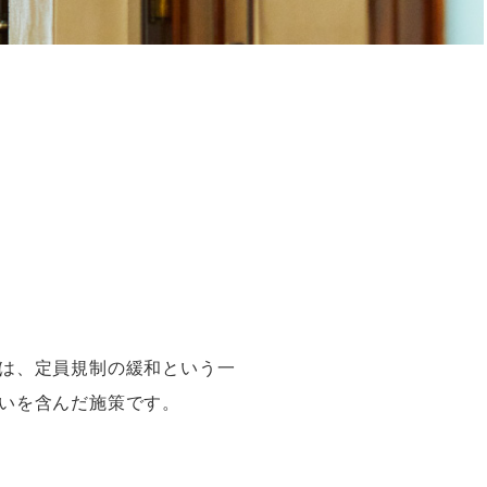
は、定員規制の緩和という一
いを含んだ施策です。