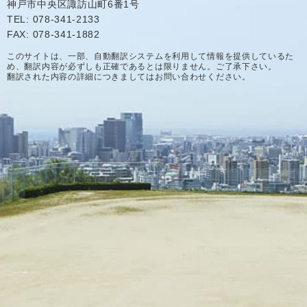
神戸市中央区諏訪山町6番1号
TEL: 078-341-2133
FAX: 078-341-1882
このサイトは、一部、自動翻訳システムを利用して情報を提供しているた
め、翻訳内容が必ずしも正確であるとは限りません。ご了承下さい。
翻訳された内容の詳細につきましてはお問い合わせください。