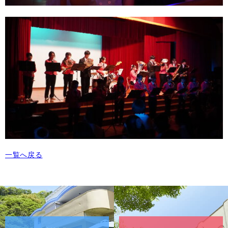
一覧へ戻る