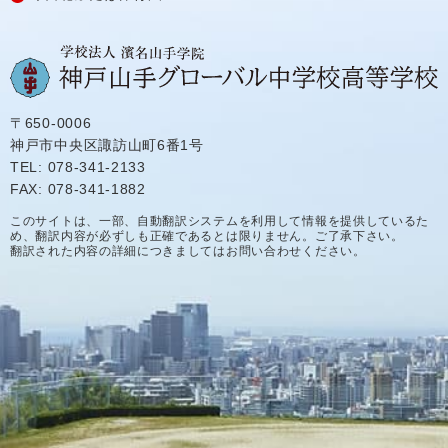
〒650-0006
神戸市中央区諏訪山町6番1号
TEL: 078-341-2133
FAX: 078-341-1882
このサイトは、一部、自動翻訳システムを利用して情報を提供しているた
め、翻訳内容が必ずしも正確であるとは限りません。ご了承下さい。
翻訳された内容の詳細につきましてはお問い合わせください。