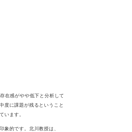
存在感がやや低下と分析して
中度に課題が残るということ
ています。
印象的です。北川教授は、