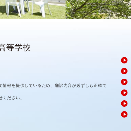
て情報を提供しているため、翻訳内容が必ずしも正確で
せください。