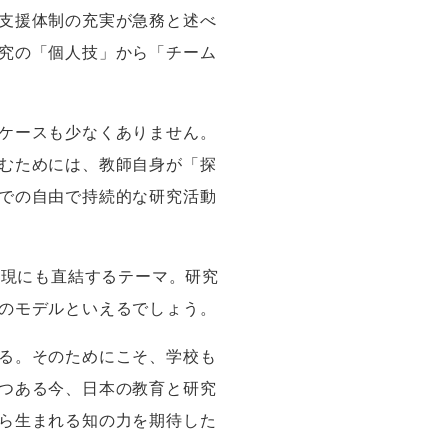
支援体制の充実が急務と述べ
究の「個人技」から「チーム
ケースも少なくありません。
むためには、教師自身が「探
での自由で持続的な研究活動
実現にも直結するテーマ。研究
のモデルといえるでしょう。
る。そのためにこそ、学校も
つある今、日本の教育と研究
ら生まれる知の力を期待した