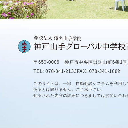
〒650-0006
神戸市中央区諏訪山町6番1号
TEL: 078-341-2133
FAX: 078-341-1882
このサイトは、一部、自動翻訳システムを利用し
あるとは限りません。ご了承下さい。
翻訳された内容の詳細につきましてはお問い合わ