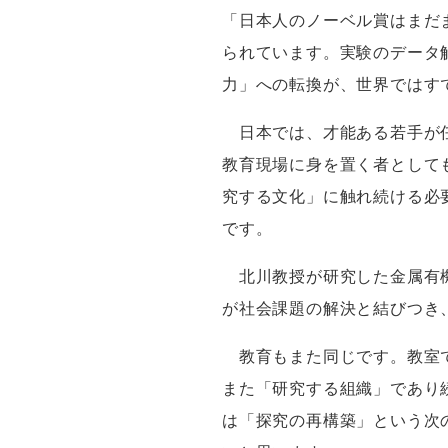
「日本人のノーベル賞はまだ
られています。実験のデータ
力」への転換が、世界ではす
日本では、才能ある若手が任
教育現場に身を置く者として
究する文化」に触れ続ける必
です。
北川教授が研究した金属有
が社会課題の解決と結びつき
教育もまた同じです。教室で
また「研究する組織」であり
は「探究の再構築」という次