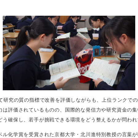
て研究の質の指標で改善を評価しながらも、上位ランクでの
力は評価されているものの、国際的な発信力や研究資金の集
どう確保し、若手が挑戦できる環境をどう整えるかが問われ
ル化学賞を受賞された京都大学・北川進特別教授の言葉が