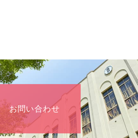
お問い合わせ