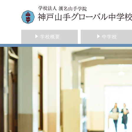
学校概要
中学校