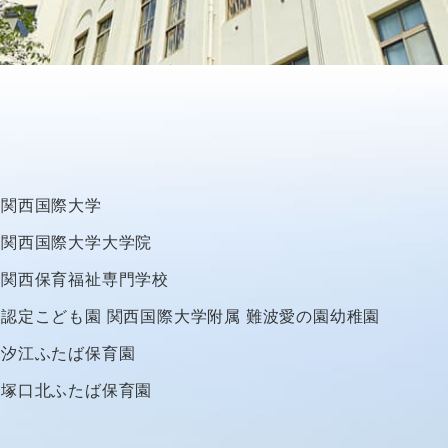
関西国際大学
関西国際大学大学院
関西保育福祉専門学校
認定こども園
関西国際大学附属
難波愛の園幼稚園
汐江ふたば保育園
塚口北ふたば保育園