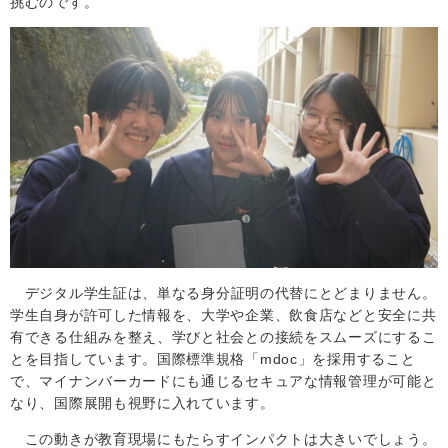
挑むのです。
デジタル学生証は、単なる身分証明の代替にとどまりません。
学生自身が許可した情報を、大学や企業、飲食店などと安全に共
有できる仕組みを整え、学びと社会との接続をスムーズにするこ
とを目指しています。国際標準規格「
mdoc
」を採用すること
で、マイナンバーカードにも通じるセキュアな情報管理が可能と
なり、国際展開も視野に入れています。
この動きが教育現場にもたらすインパクトは大きいでしょう。