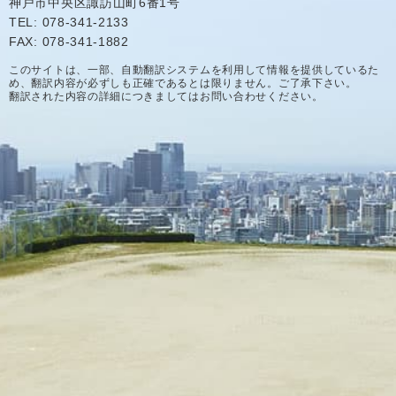
神戸市中央区諏訪山町6番1号
TEL: 078-341-2133
FAX: 078-341-1882
このサイトは、一部、自動翻訳システムを利用して情報を提供しているた
め、翻訳内容が必ずしも正確であるとは限りません。ご了承下さい。
翻訳された内容の詳細につきましてはお問い合わせください。