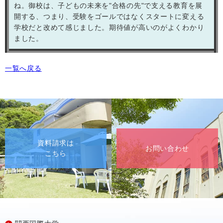
ね。御校は、子どもの未来を"合格の先"で支える教育を展
開する、つまり、受験をゴールではなくスタートに変える
学校だと改めて感じました。期待値が高いのがよくわかり
ました。
一覧へ戻る
資料請求は
お問い合わせ
こちら