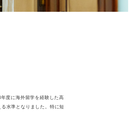
3年度に海外留学を経験した高
超える水準となりました。特に短