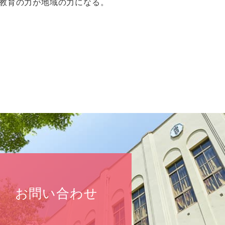
教育の力が地域の力になる。
お問い合わせ