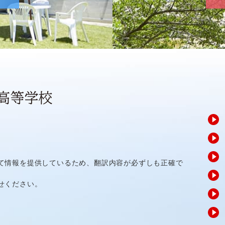
て情報を提供しているため、翻訳内容が必ずしも正確で
せください。