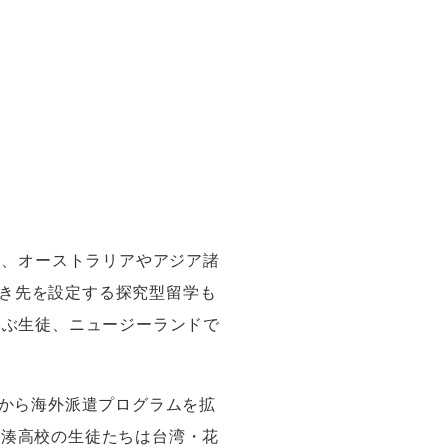
り、オーストラリアやアジア諸
き先を設定する探究型留学も
学ぶ生徒、ニュージーランドで
度から海外派遣プログラムを拡
大湊高校の生徒たちは台湾・花