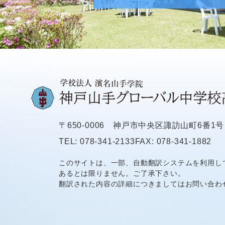
〒650-0006
神戸市中央区諏訪山町6番1号
TEL: 078-341-2133
FAX: 078-341-1882
このサイトは、一部、自動翻訳システムを利用し
あるとは限りません。ご了承下さい。
翻訳された内容の詳細につきましてはお問い合わ