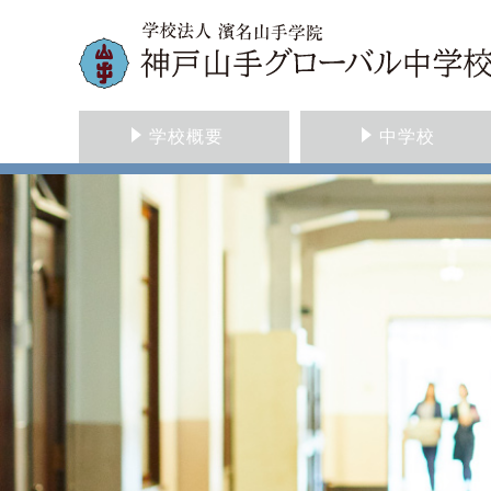
学校概要
中学校