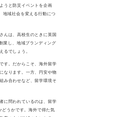
ようと防災イベントを企画
、地域社会を変える行動につ
さんは、高校生のときに英国
で創業し、地域ブランディング
えるでしょう。
です。だからこそ、海外留学
になります。一方、円安や物
組み合わせなど、留学環境そ
者に問われているのは、留学
るかどうかです。海外で得た気