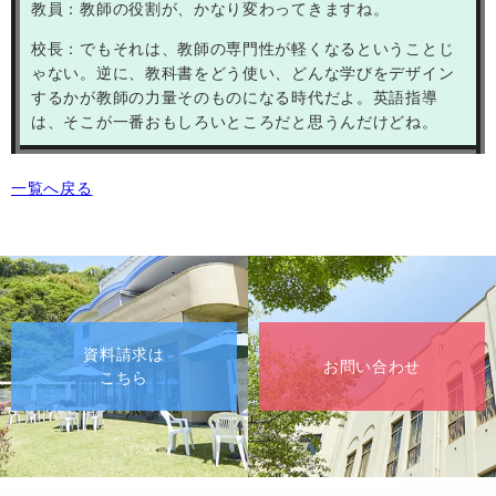
教員：教師の役割が、かなり変わってきますね。
校長：でもそれは、教師の専門性が軽くなるということじ
ゃない。逆に、教科書をどう使い、どんな学びをデザイン
するかが教師の力量そのものになる時代だよ。英語指導
は、そこが一番おもしろいところだと思うんだけどね。
一覧へ戻る
資料請求は
お問い合わせ
こちら