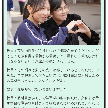
教員：英語の授業づくりについて相談させてください。ど
うしても教科書を最初から最後まで、漏れなく教えなけれ
ばならないという意識から抜けきれません。
校長：その悩みは多くの先生が感じているところだね。で
もね、まず押さえておきたいのは、教科書は教え切るため
の完成形じゃない、ということだよ。
教員：完成形ではないと言いますと？
校長：教科書はあくまで学習材の集合体だね。文科省が示
す学習指導要領を踏まえて構成されているけれど、それは