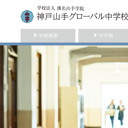
学校概要
中学校