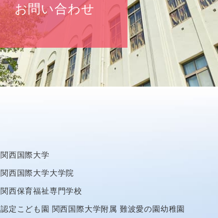
お問い合わせ
関西国際大学
関西国際大学大学院
関西保育福祉専門学校
認定こども園
関西国際大学附属
難波愛の園幼稚園