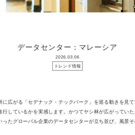
データセンター：マレーシア
2026.03.06
トレンド情報
に広がる「セデナック・テックパーク」を巡る動きを見て
進行しているかを実感します。かつてヤシ林が広がっていた
いったグローバル企業のデータセンターが立ち並び、風景そ