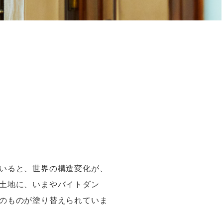
いると、世界の構造変化が、
土地に、いまやバイトダン
のものが塗り替えられていま