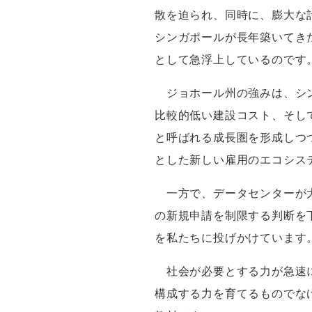
散を迫られ、同時に、膨大な
シンガポールが長年築いてき
として急浮上しているのです
ジョホール州の強みは、シン
比較的低い建設コスト、そし
と呼ばれる成長圏を形成しつ
とした新しい雇用のエコシス
一方で、データセンターが大
の新規申請を制限する判断を
を私たちに投げかけています
社会が必要とする力が急速に
構成する力を育てるものでな