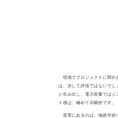
現地でプロジェクトに関わ
は、決して誇張ではないでし
と生み出し、電力容量ではシ
ド感は、極めて示唆的です。
背景にあるのは、地政学的