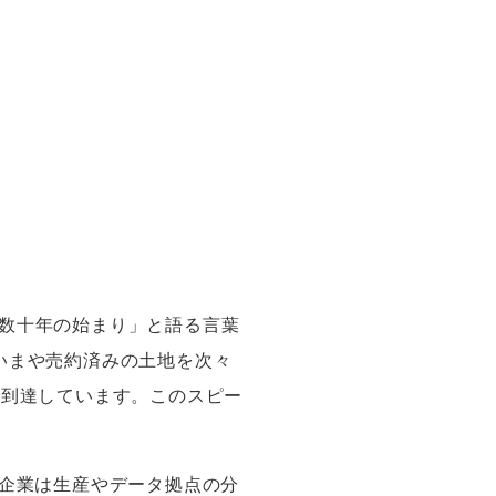
数十年の始まり」と語る言葉
いまや売約済みの土地を次々
で到達しています。このスピー
企業は生産やデータ拠点の分