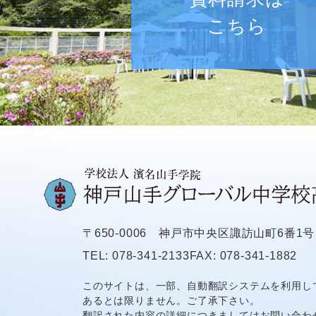
こちら
〒650-0006
神戸市中央区諏訪山町6番1号
TEL: 078-341-2133
FAX: 078-341-1882
このサイトは、一部、自動翻訳システムを利用し
あるとは限りません。ご了承下さい。
翻訳された内容の詳細につきましてはお問い合わ