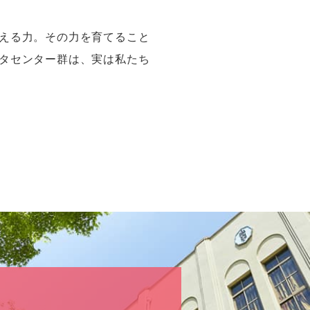
える力。その力を育てること
タセンター群は、実は私たち