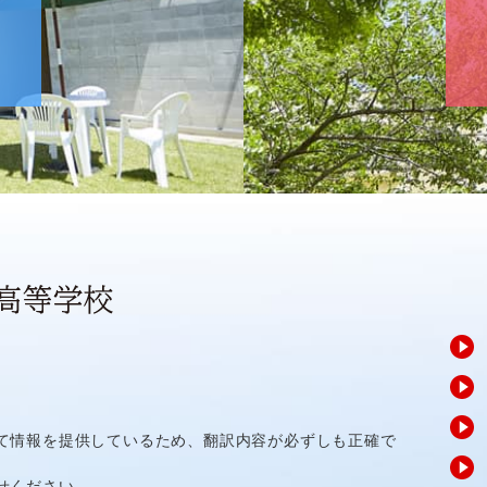
て情報を提供しているため、翻訳内容が必ずしも正確で
せください。