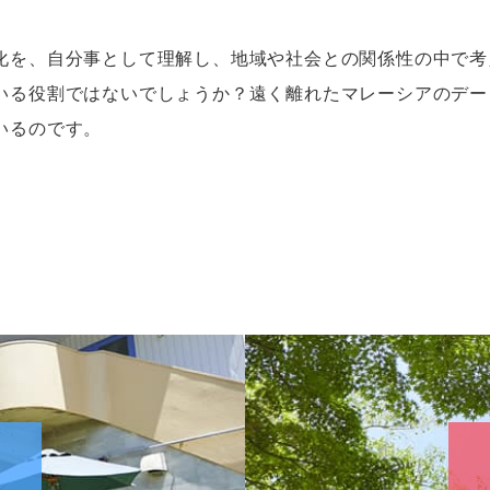
を、自分事として理解し、地域や社会との関係性の中で考
いる役割ではないでしょうか？遠く離れたマレーシアのデー
いるのです。