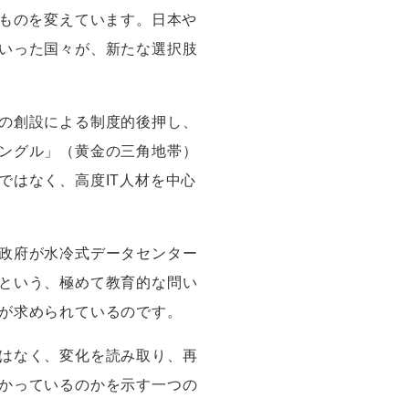
ものを変えています。日本や
いった国々が、新たな選択肢
の創設による制度的後押し、
ングル」（黄金の三角地帯）
ではなく、高度
IT
人材を中心
政府が水冷式データセンター
という、極めて教育的な問い
が求められているのです。
はなく、変化を読み取り、再
かっているのかを示す一つの