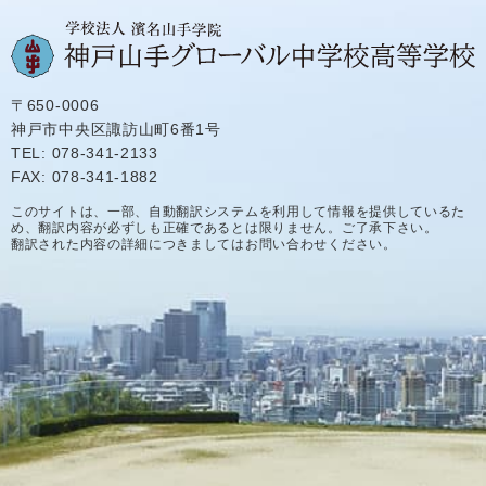
〒650-0006
神戸市中央区諏訪山町6番1号
TEL: 078-341-2133
FAX: 078-341-1882
このサイトは、一部、自動翻訳システムを利用して情報を提供しているた
め、翻訳内容が必ずしも正確であるとは限りません。ご了承下さい。
翻訳された内容の詳細につきましてはお問い合わせください。