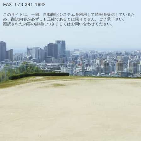
FAX: 078-341-1882
このサイトは、一部、自動翻訳システムを利用して情報を提供しているた
め、翻訳内容が必ずしも正確であるとは限りません。ご了承下さい。
翻訳された内容の詳細につきましてはお問い合わせください。