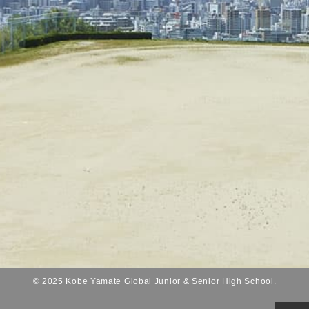
© 2025 Kobe Yamate Global Junior & Senior High School.