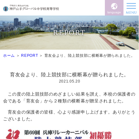
language
REPORT
ホーム
REPORT
育友会より、陸上競技部に横断幕が贈られました。
育友会より、陸上競技部に横断幕が贈られました。
2021.05.20
この度の陸上競技部のめざましい結果を讃え、本校の保護者の
会である「育友会」から２種類の横断幕が贈呈されました。
育友会の保護者の皆様、心より感謝申し上げます。ありがとう
ございました。