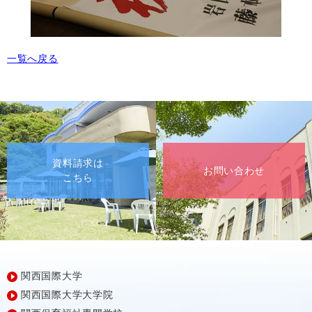
一覧へ戻る
資料請求は
お問い合わせ
こちら
関西国際大学
関西国際大学大学院