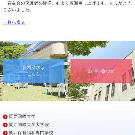
育友会の保護者の皆様、心より感謝申し上げます。ありがとう
ございました。
一覧へ戻る
資料請求は
お問い合わせ
こちら
関西国際大学
関西国際大学大学院
関西保育福祉専門学校