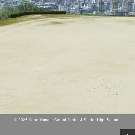
© 2025 Kobe Yamate Global Junior & Senior High School.