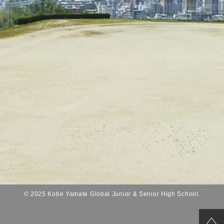
© 2025 Kobe Yamate Global Junior & Senior High School.