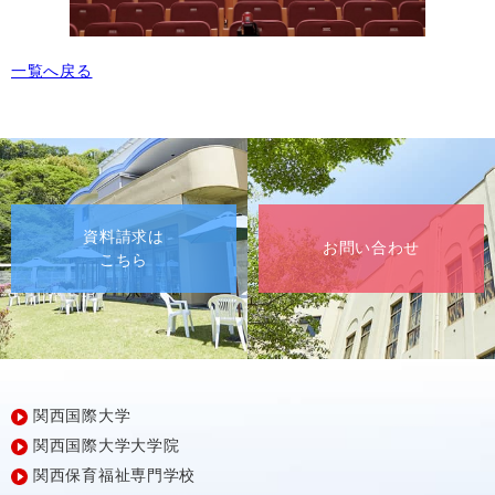
一覧へ戻る
資料請求は
お問い合わせ
こちら
関西国際大学
関西国際大学大学院
関西保育福祉専門学校