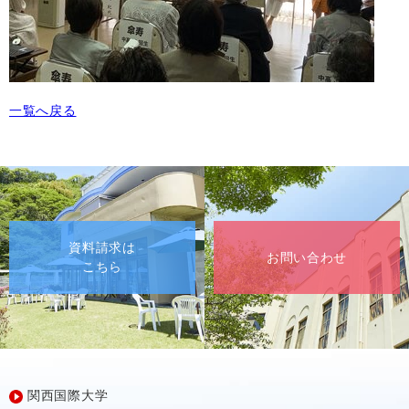
一覧へ戻る
資料請求は
お問い合わせ
こちら
関西国際大学