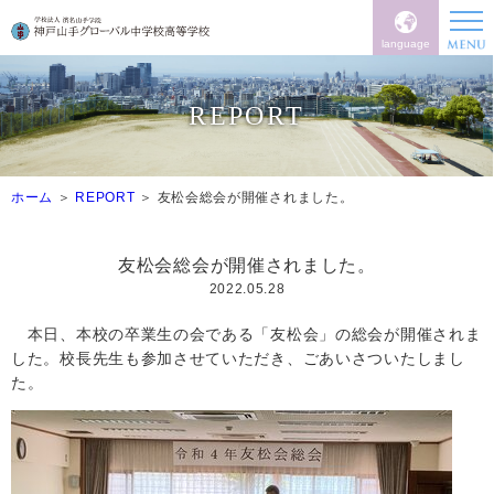
language
REPORT
ホーム
REPORT
友松会総会が開催されました。
友松会総会が開催されました。
2022.05.28
本日、本校の卒業生の会である「友松会」の総会が開催されま
した。校長先生も参加させていただき、ごあいさついたしまし
た。