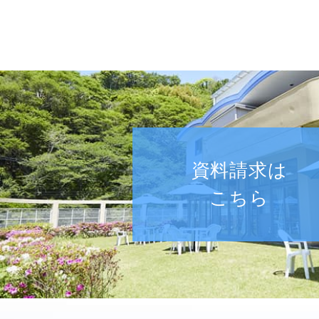
資料請求は
こちら