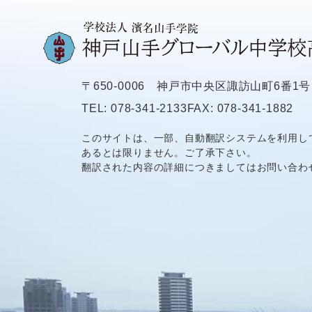
〒650-0006
神戸市中央区諏訪山町6番1号
TEL: 078-341-2133
FAX: 078-341-1882
このサイトは、一部、自動翻訳システムを利用し
あるとは限りません。ご了承下さい。
翻訳された内容の詳細につきましてはお問い合わ