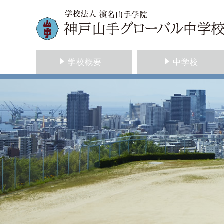
学校概要
中学校