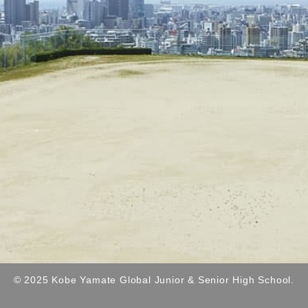
© 2025 Kobe Yamate Global Junior & Senior High School.