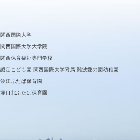
関西国際大学
関西国際大学大学院
関西保育福祉専門学校
認定こども園
関西国際大学附属
難波愛の園幼稚園
汐江ふたば保育園
塚口北ふたば保育園