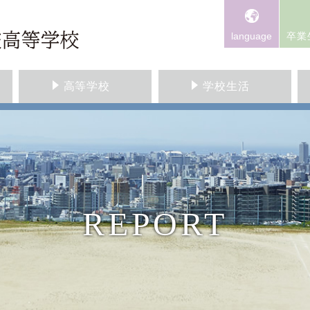
language
卒業
高等学校
学校生活
REPORT