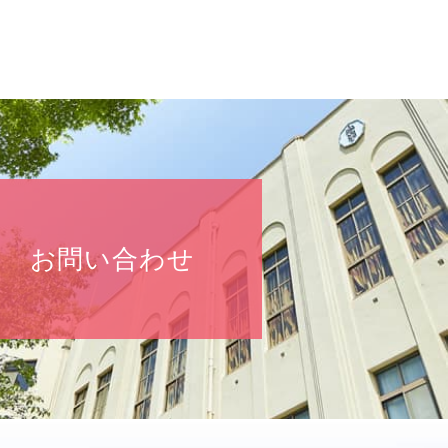
お問い合わせ