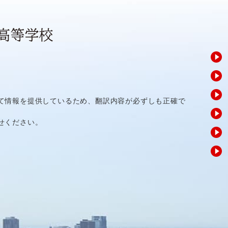
て情報を提供しているため、翻訳内容が必ずしも正確で
せください。