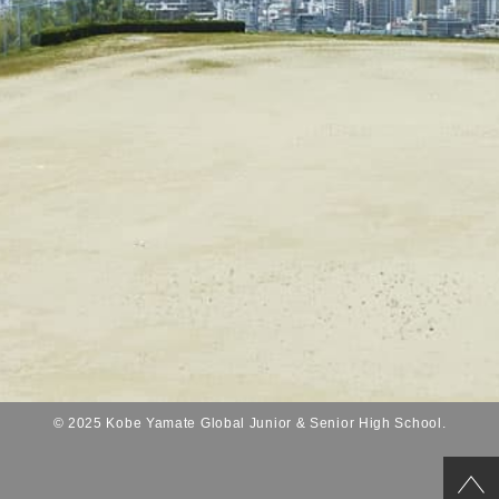
© 2025 Kobe Yamate Global Junior & Senior High School.