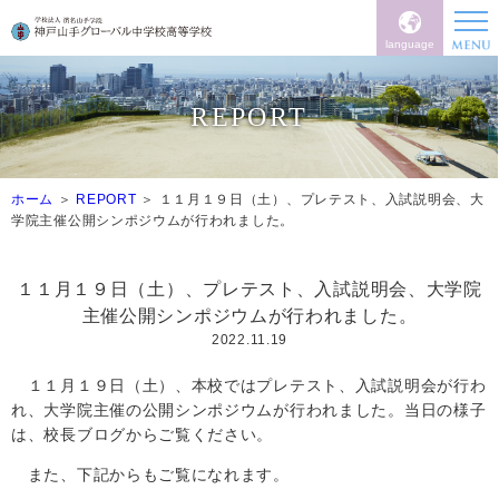
language
REPORT
ホーム
REPORT
１１月１９日（土）、プレテスト、入試説明会、大
学院主催公開シンポジウムが行われました。
１１月１９日（土）、プレテスト、入試説明会、大学院
主催公開シンポジウムが行われました。
2022.11.19
１１月１９日（土）、本校ではプレテスト、入試説明会が行わ
れ、大学院主催の公開シンポジウムが行われました。当日の様子
は、校長ブログからご覧ください。
また、下記からもご覧になれます。