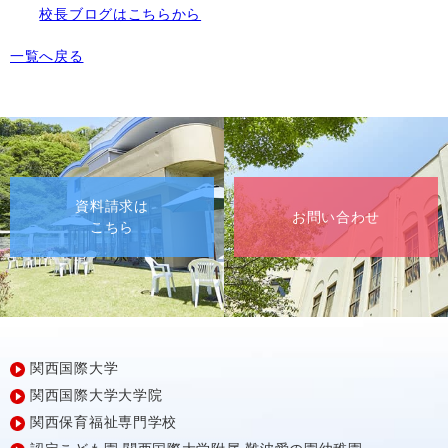
校長ブログはこちらから
一覧へ戻る
資料請求は
お問い合わせ
こちら
関西国際大学
関西国際大学大学院
関西保育福祉専門学校