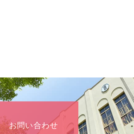
お問い合わせ