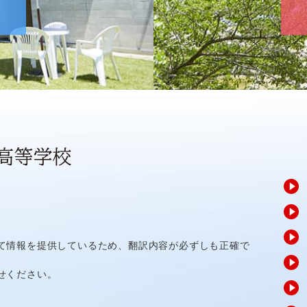
て情報を提供しているため、翻訳内容が必ずしも正確で
せください。