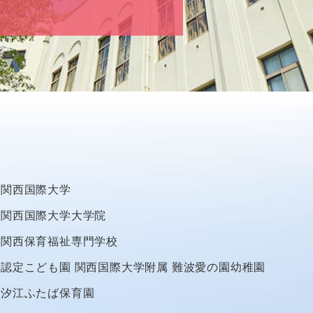
関西国際大学
関西国際大学大学院
関西保育福祉専門学校
認定こども園
関西国際大学附属
難波愛の園幼稚園
汐江ふたば保育園