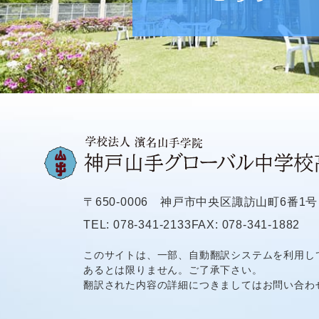
〒650-0006
神戸市中央区諏訪山町6番1号
TEL: 078-341-2133
FAX: 078-341-1882
このサイトは、一部、自動翻訳システムを利用し
あるとは限りません。ご了承下さい。
翻訳された内容の詳細につきましてはお問い合わ