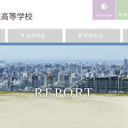
language
卒業
高等学校
学校生活
REPORT