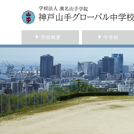
学校概要
中学校