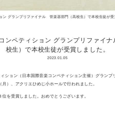
ョン グランプリファイナル 管楽器部門（高校生）で本校生徒が受
楽コンペティション グランプリファイナ
校生）で本校生徒が受賞しました。
2023.01.05
ティション（日本国際音楽コンペティション主催）グランプ
（月）、アクリエひめじ小ホールで行われました。
位を受賞しました。おめでとうございます。