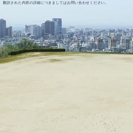
翻訳された内容の詳細につきましてはお問い合わせください。