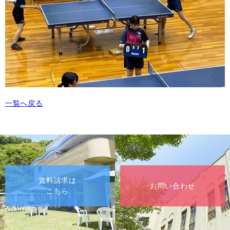
一覧へ戻る
資料請求は
お問い合わせ
こちら