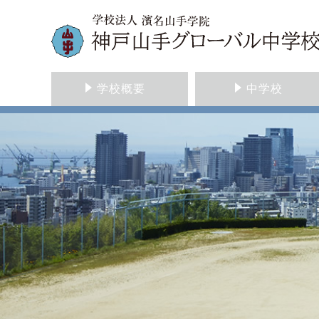
学校概要
中学校