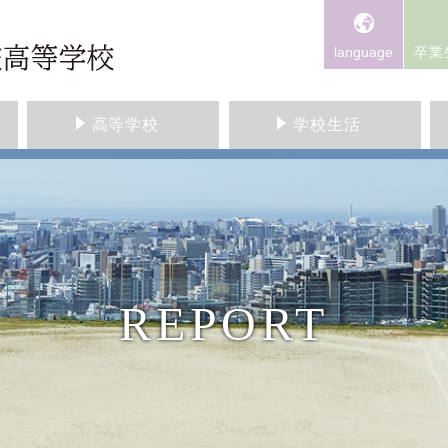
language
卒業
高等学校
学校生活
REPORT