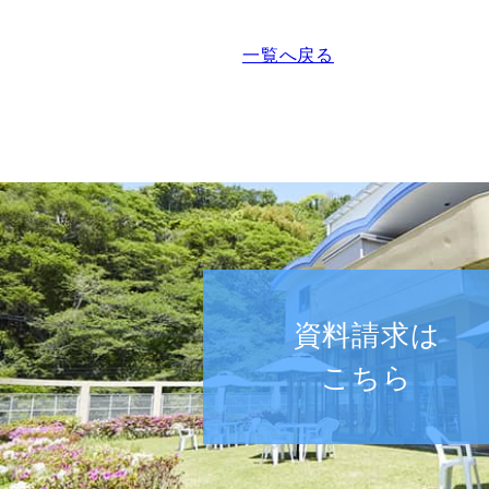
一覧へ戻る
資料請求は
こちら