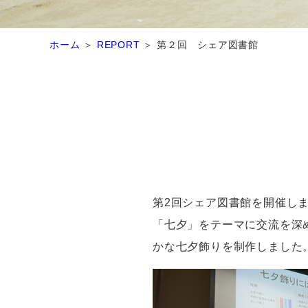
ホーム
REPORT
第２回 シェア図書館
第2回シェア図書館を開催し
「七夕」をテーマに交流を深
かな七夕飾りを制作しました