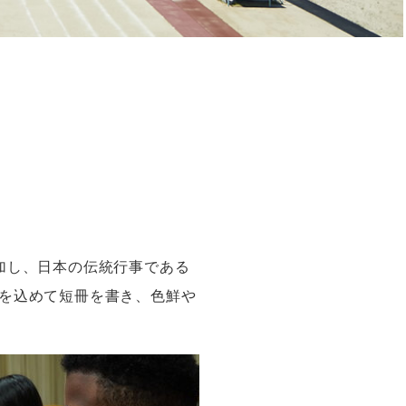
加し、日本の伝統行事である
を込めて短冊を書き、色鮮や