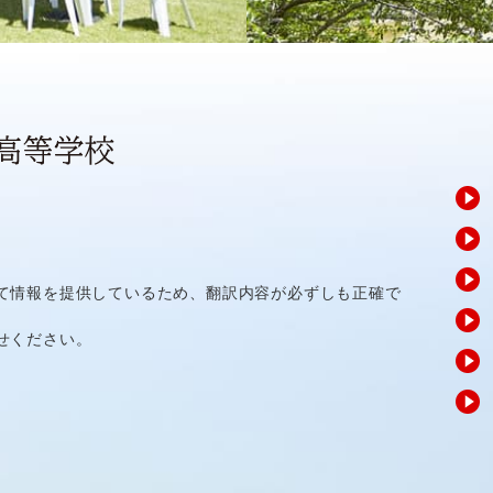
て情報を提供しているため、翻訳内容が必ずしも正確で
せください。