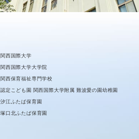
関西国際大学
関西国際大学大学院
関西保育福祉専門学校
認定こども園
関西国際大学附属
難波愛の園幼稚園
汐江ふたば保育園
塚口北ふたば保育園