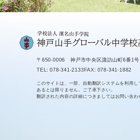
〒650-0006
神戸市中央区諏訪山町6番1号
TEL: 078-341-2133
FAX: 078-341-1882
このサイトは、一部、自動翻訳システムを利用し
あるとは限りません。ご了承下さい。
翻訳された内容の詳細につきましてはお問い合わ