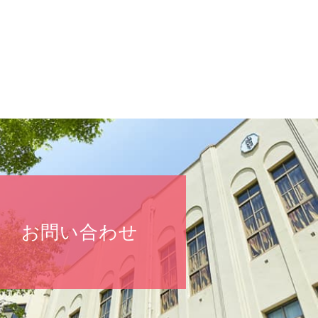
お問い合わせ